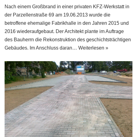
Nach einem Großbrand in einer privaten KFZ-Werkstatt in
der Parzellenstraße 69 am 19.06.2013 wurde die
betroffene ehemalige Fabrikhalle in den Jahren 2015 und
2016 wiederaufgebaut. Der Architekt plante im Auftrage
des Bauherrn die Rekonstruktion des geschichtsträchtigen
Gebäudes. Im Anschluss daran…
Weiterlesen »