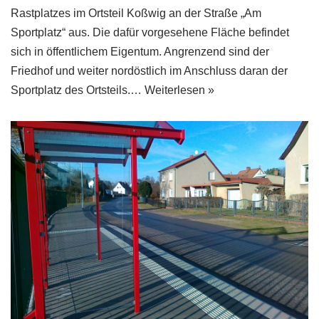
Rastplatzes im Ortsteil Koßwig an der Straße „Am
Sportplatz“ aus. Die dafür vorgesehene Fläche befindet
sich in öffentlichem Eigentum. Angrenzend sind der
Friedhof und weiter nordöstlich im Anschluss daran der
Sportplatz des Ortsteils.…
Weiterlesen »