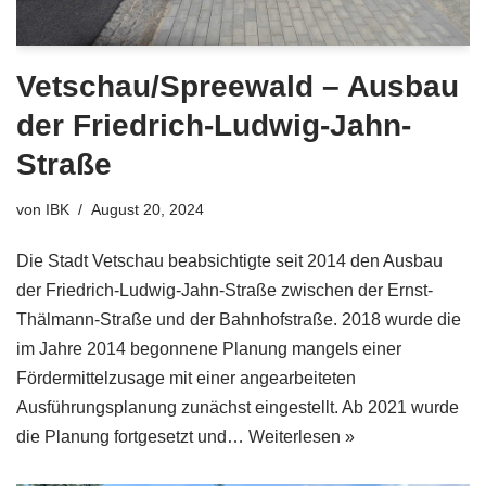
Vetschau/Spreewald – Ausbau
der Friedrich-Ludwig-Jahn-
Straße
von
IBK
August 20, 2024
Die Stadt Vetschau beabsichtigte seit 2014 den Ausbau
der Friedrich-Ludwig-Jahn-Straße zwischen der Ernst-
Thälmann-Straße und der Bahnhofstraße. 2018 wurde die
im Jahre 2014 begonnene Planung mangels einer
Fördermittelzusage mit einer angearbeiteten
Ausführungsplanung zunächst eingestellt. Ab 2021 wurde
die Planung fortgesetzt und…
Weiterlesen »