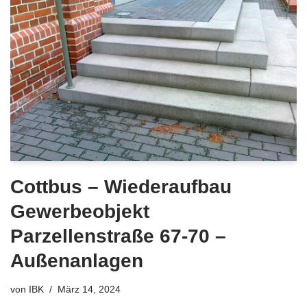
Cottbus – Wiederaufbau
Gewerbeobjekt
Parzellenstraße 67-70 –
Außenanlagen
von
IBK
März 14, 2024