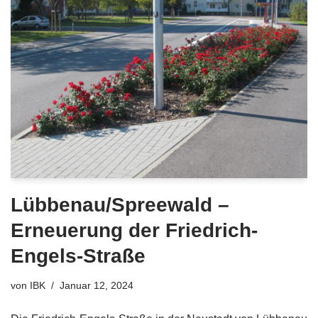
Lübbenau/Spreewald –
Erneuerung der Friedrich-
Engels-Straße
von
IBK
Januar 12, 2024