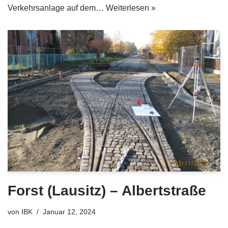
Verkehrsanlage auf dem…
Weiterlesen »
Forst (Lausitz) – Albertstraße
von
IBK
Januar 12, 2024