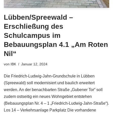
Lübben/Spreewald –
Erschließung des
Schulcampus im
Bebauungsplan 4.1 „Am Roten
Nil“
von
IBK
Januar 12, 2024
Die Friedrich-Ludwig-Jahn-Grundschule in Lübben
(Spreewald) soll modernisiert und baulich erweitert
werden. An der benachbarten Straße „Gubener Tor“ soll
zudem ostseitig ein neues Wohngebiet entstehen
(Bebauungsplan Nr. 4 – 1 „Friedrich-Ludwig-Jahn-Straße“).
Los 14 – Verkehrsanlage Parkplatz Die vorhandene