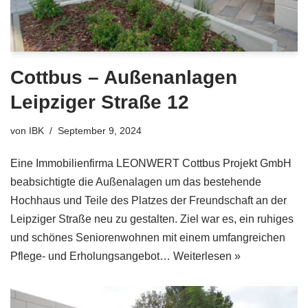
Cottbus – Außenanlagen
Leipziger Straße 12
von
IBK
September 9, 2024
Eine Immobilienfirma LEONWERT Cottbus Projekt GmbH
beabsichtigte die Außenalagen um das bestehende
Hochhaus und Teile des Platzes der Freundschaft an der
Leipziger Straße neu zu gestalten. Ziel war es, ein ruhiges
und schönes Seniorenwohnen mit einem umfangreichen
Pflege- und Erholungsangebot…
Weiterlesen »