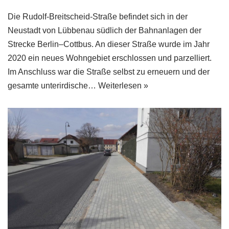
Die Rudolf-Breitscheid-Straße befindet sich in der
Neustadt von Lübbenau südlich der Bahnanlagen der
Strecke Berlin–Cottbus. An dieser Straße wurde im Jahr
2020 ein neues Wohngebiet erschlossen und parzelliert.
Im Anschluss war die Straße selbst zu erneuern und der
gesamte unterirdische…
Weiterlesen »