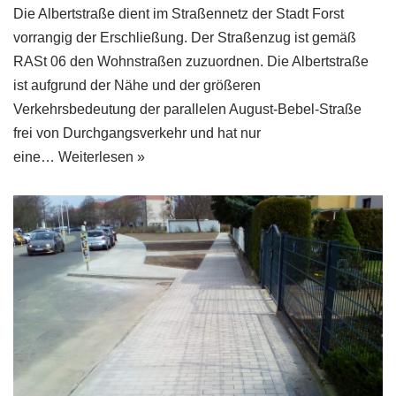
Die Albertstraße dient im Straßennetz der Stadt Forst
vorrangig der Erschließung. Der Straßenzug ist gemäß
RASt 06 den Wohnstraßen zuzuordnen. Die Albertstraße
ist aufgrund der Nähe und der größeren
Verkehrsbedeutung der parallelen August-Bebel-Straße
frei von Durchgangsverkehr und hat nur
eine…
Weiterlesen »