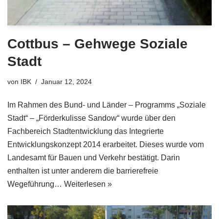
Cottbus – Gehwege Soziale
Stadt
von
IBK
Januar 12, 2024
Im Rahmen des Bund- und Länder – Programms „Soziale
Stadt“ – „Förderkulisse Sandow“ wurde über den
Fachbereich Stadtentwicklung das Integrierte
Entwicklungskonzept 2014 erarbeitet. Dieses wurde vom
Landesamt für Bauen und Verkehr bestätigt. Darin
enthalten ist unter anderem die barrierefreie
Wegeführung…
Weiterlesen »