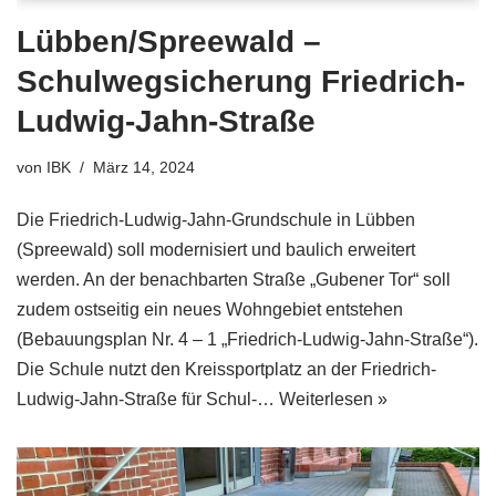
Lübben/Spreewald –
Schulwegsicherung Friedrich-
Ludwig-Jahn-Straße
von
IBK
März 14, 2024
Die Friedrich-Ludwig-Jahn-Grundschule in Lübben
(Spreewald) soll modernisiert und baulich erweitert
werden. An der benachbarten Straße „Gubener Tor“ soll
zudem ostseitig ein neues Wohngebiet entstehen
(Bebauungsplan Nr. 4 – 1 „Friedrich-Ludwig-Jahn-Straße“).
Die Schule nutzt den Kreissportplatz an der Friedrich-
Ludwig-Jahn-Straße für Schul-…
Weiterlesen »