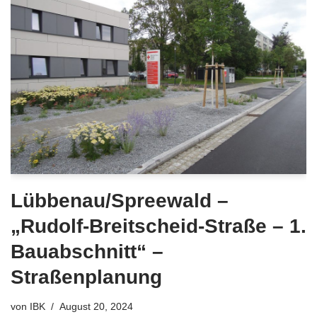
Lübbenau/Spreewald –
„Rudolf-Breitscheid-Straße – 1.
Bauabschnitt“ –
Straßenplanung
von
IBK
August 20, 2024