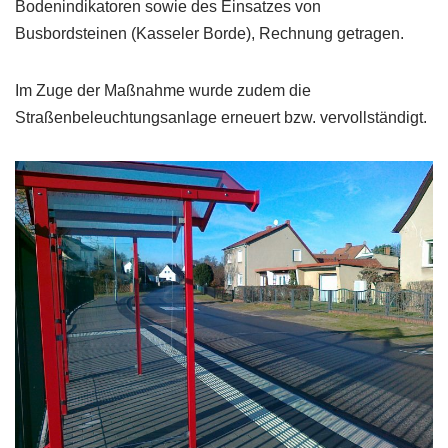
Bodenindikatoren sowie des Einsatzes von
Busbordsteinen (Kasseler Borde), Rechnung getragen.
Im Zuge der Maßnahme wurde zudem die
Straßenbeleuchtungsanlage erneuert bzw. vervollständigt.