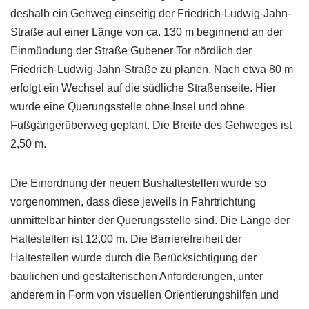
deshalb ein Gehweg einseitig der Friedrich-Ludwig-Jahn-
Straße auf einer Länge von ca. 130 m beginnend an der
Einmündung der Straße Gubener Tor nördlich der
Friedrich-Ludwig-Jahn-Straße zu planen. Nach etwa 80 m
erfolgt ein Wechsel auf die südliche Straßenseite. Hier
wurde eine Querungsstelle ohne Insel und ohne
Fußgängerüberweg geplant. Die Breite des Gehweges ist
2,50 m.
Die Einordnung der neuen Bushaltestellen wurde so
vorgenommen, dass diese jeweils in Fahrtrichtung
unmittelbar hinter der Querungsstelle sind. Die Länge der
Haltestellen ist 12,00 m. Die Barrierefreiheit der
Haltestellen wurde durch die Berücksichtigung der
baulichen und gestalterischen Anforderungen, unter
anderem in Form von visuellen Orientierungshilfen und