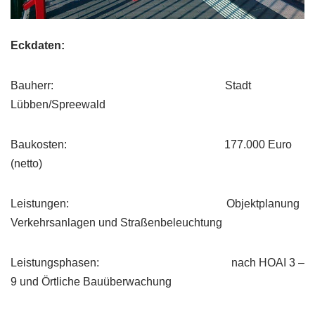
Eckdaten:
Bauherr: Stadt
Lübben/Spreewald
Baukosten: 177.000 Euro
(netto)
Leistungen: Objektplanung
Verkehrsanlagen und Straßenbeleuchtung
Leistungsphasen: nach HOAI 3 –
9 und Örtliche Bauüberwachung