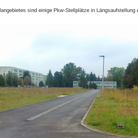
ngebietes sind einige Pkw-Stellplätze in Längsaufstellung 