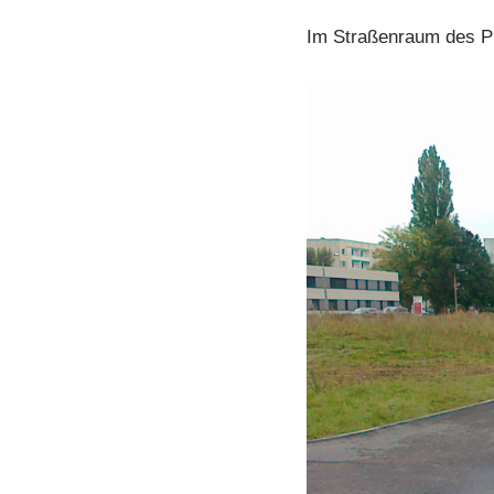
Im Straßenraum des Pla