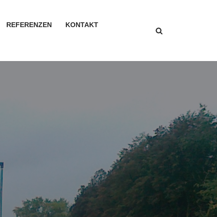
REFERENZEN
KONTAKT