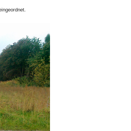
eingeordnet.