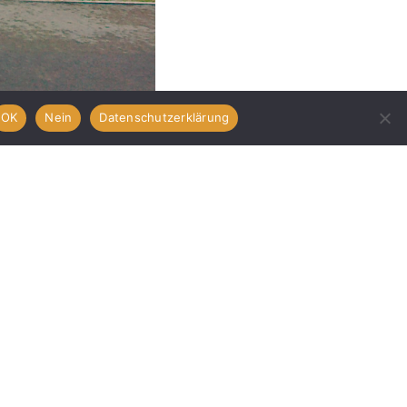
OK
Nein
Datenschutzerklärung