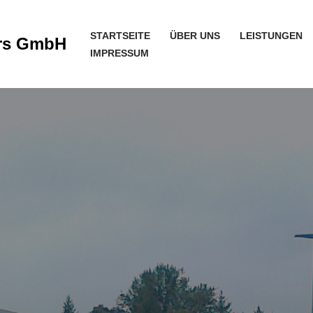
STARTSEITE
ÜBER UNS
LEISTUNGEN
ers GmbH
IMPRESSUM