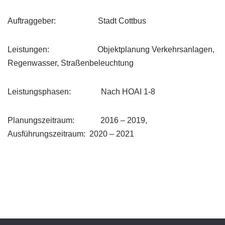
Auftraggeber: Stadt Cottbus
Leistungen: Objektplanung Verkehrsanlagen,
Regenwasser, Straßenbeleuchtung
Leistungsphasen: Nach HOAI 1-8
Planungszeitraum: 2016 – 2019,
Ausführungszeitraum: 2020 – 2021