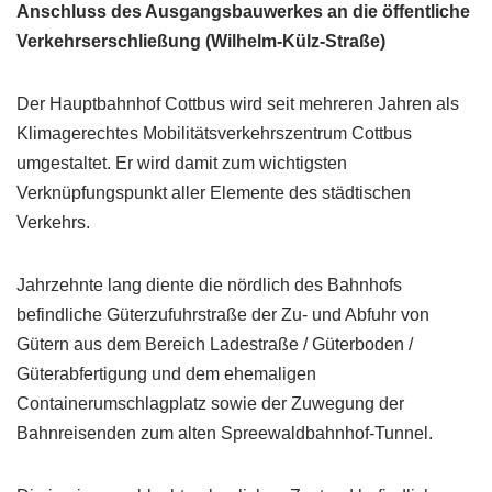
Anschluss des Ausgangsbauwerkes an die öffentliche
Verkehrserschließung (Wilhelm-Külz-Straße)
Der Hauptbahnhof Cottbus wird seit mehreren Jahren als
Klimagerechtes Mobilitätsverkehrszentrum Cottbus
umgestaltet. Er wird damit zum wichtigsten
Verknüpfungspunkt aller Elemente des städtischen
Verkehrs.
Jahrzehnte lang diente die nördlich des Bahnhofs
befindliche Güterzufuhrstraße der Zu- und Abfuhr von
Gütern aus dem Bereich Ladestraße / Güterboden /
Güterabfertigung und dem ehemaligen
Containerumschlagplatz sowie der Zuwegung der
Bahnreisenden zum alten Spreewaldbahnhof-Tunnel.