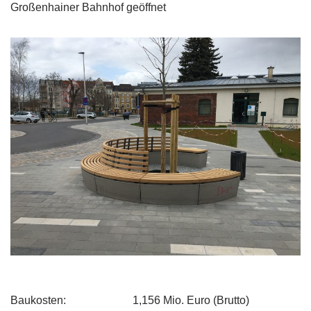
Großenhainer Bahnhof geöffnet
Baukosten: 1,156 Mio. Euro (Brutto)