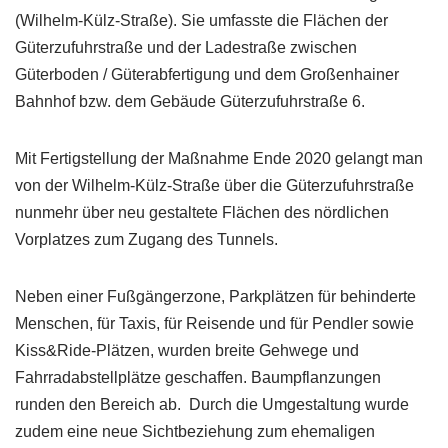
(Wilhelm-Külz-Straße). Sie umfasste die Flächen der
Güterzufuhrstraße und der Ladestraße zwischen
Güterboden / Güterabfertigung und dem Großenhainer
Bahnhof bzw. dem Gebäude Güterzufuhrstraße 6.
Mit Fertigstellung der Maßnahme Ende 2020 gelangt man
von der Wilhelm-Külz-Straße über die Güterzufuhrstraße
nunmehr über neu gestaltete Flächen des nördlichen
Vorplatzes zum Zugang des Tunnels.
Neben einer Fußgängerzone, Parkplätzen für behinderte
Menschen, für Taxis, für Reisende und für Pendler sowie
Kiss&Ride-Plätzen, wurden breite Gehwege und
Fahrradabstellplätze geschaffen. Baumpflanzungen
runden den Bereich ab. Durch die Umgestaltung wurde
zudem eine neue Sichtbeziehung zum ehemaligen