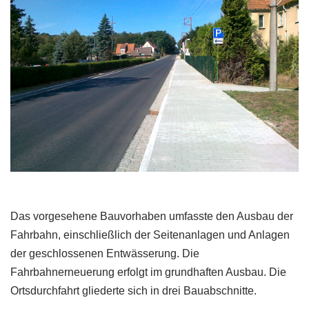
Das vorgesehene Bauvorhaben umfasste den Ausbau der
Fahrbahn, einschließlich der Seitenanlagen und Anlagen
der geschlossenen Entwässerung. Die
Fahrbahnerneuerung erfolgt im grundhaften Ausbau. Die
Ortsdurchfahrt gliederte sich in drei Bauabschnitte.