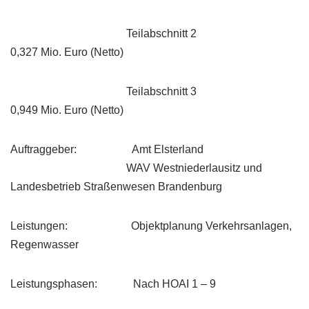
Teilabschnitt 2
0,327 Mio. Euro (Netto)
Teilabschnitt 3
0,949 Mio. Euro (Netto)
Auftraggeber: Amt Elsterland
WAV Westniederlausitz und
Landesbetrieb Straßenwesen Brandenburg
Leistungen: Objektplanung Verkehrsanlagen,
Regenwasser
Leistungsphasen: Nach HOAI 1 – 9