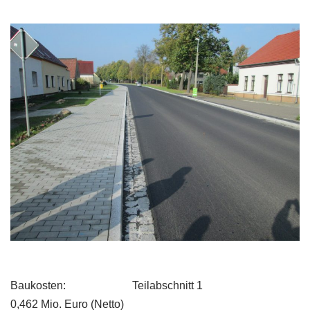
Baukosten: Teilabschnitt 1
0,462 Mio. Euro (Netto)