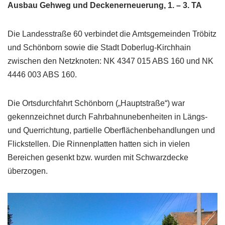
Ausbau Gehweg und Deckenerneuerung, 1. – 3. TA
Die Landesstraße 60 verbindet die Amtsgemeinden Tröbitz
und Schönborn sowie die Stadt Doberlug-Kirchhain
zwischen den Netzknoten: NK 4347 015 ABS 160 und NK
4446 003 ABS 160.
Die Ortsdurchfahrt Schönborn („Hauptstraße“) war
gekennzeichnet durch Fahrbahnunebenheiten in Längs-
und Querrichtung, partielle Oberflächenbehandlungen und
Flickstellen. Die Rinnenplatten hatten sich in vielen
Bereichen gesenkt bzw. wurden mit Schwarzdecke
überzogen.