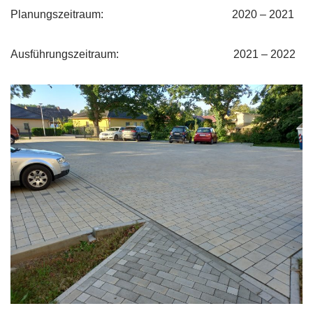
Planungszeitraum: 2020 – 2021
Ausführungszeitraum: 2021 – 2022