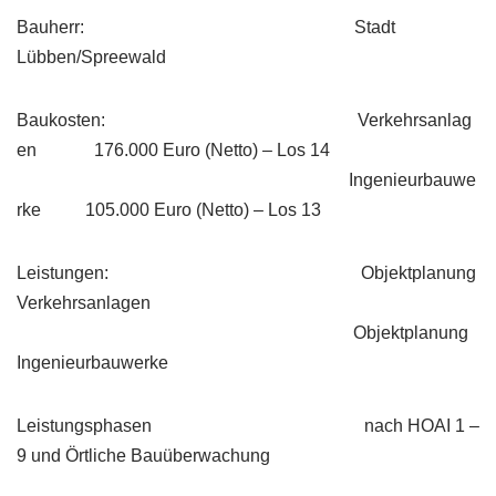
Bauherr: Stadt
Lübben/Spreewald
Baukosten: Verkehrsanlag
en 176.000 Euro (Netto) – Los 14
Ingenieurbauwe
rke 105.000 Euro (Netto) – Los 13
Leistungen: Objektplanung
Verkehrsanlagen
Objektplanung
Ingenieurbauwerke
Leistungsphasen nach HOAI 1 –
9 und Örtliche Bauüberwachung