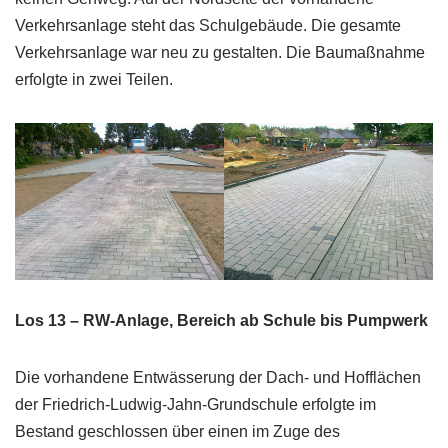
Verkehrsanlage steht das Schulgebäude. Die gesamte
Verkehrsanlage war neu zu gestalten. Die Baumaßnahme
erfolgte in zwei Teilen.
Los 13 – RW-Anlage, Bereich ab Schule bis Pumpwerk
Die vorhandene Entwässerung der Dach- und Hofflächen
der Friedrich-Ludwig-Jahn-Grundschule erfolgte im
Bestand geschlossen über einen im Zuge des