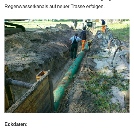
Regenwasserkanals auf neuer Trasse erfolgen.
Eckdaten: