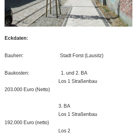
Eckdaten:
Bauherr: Stadt Forst (Lausitz)
Baukosten: 1. und 2. BA
Los 1 Straßenbau
203.000 Euro (Netto)
3. BA
Los 1 Straßenbau
192.000 Euro (netto)
Los 2