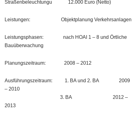
Straßenbeleuchtungu 12.000 Euro (Netto)
Leistungen: Objektplanung Verkehrsanlagen
Leistungsphasen: nach HOAI 1 – 8 und Örtliche
Bauüberwachung
Planungszeitraum: 2008 – 2012
Ausführungszeitraum: 1. BA und 2. BA 2009
– 2010
3. BA 2012 –
2013