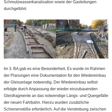
Schmutzwasserkanalisation sowie der Gasleitungen
durchgeführt.
Im 3. BA gab es eine Besonderheit. Es wurde im Rahmen
der Planungen eine Dokumentation für den Wiedereinbau
der Gleisanlage notwendig. Der Wiedereinbau selbst
erfolgte durch Anpassung der wieder einzubauenden
Gleisfragmente an das notwendige Längs- und Quergefälle
der neuen Fahrbahn. Hierzu wurden zusätzliche
Schienenstöße erforderlich. Auf die Verstrebung zwischen