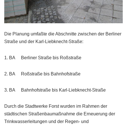
Die Planung umfaßte die Abschnitte zwischen der Berliner
Straße und der Karl-Liebknecht-Straße:
1. BA Berliner Straße bis Roßstraße
2. BA Roßstraße bis Bahnhofstraße
3. BA Bahnhofstraße bis Karl-Liebknecht-Straße
Durch die Stadtwerke Forst wurden im Rahmen der
städtischen Straßenbaumaßnahme die Erneuerung der
Trinkwasserleitungen und der Regen- und