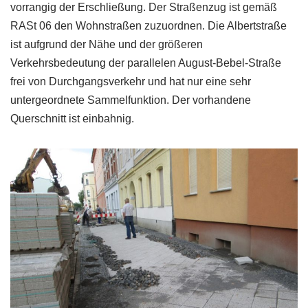
vorrangig der Erschließung. Der Straßenzug ist gemäß
RASt 06 den Wohnstraßen zuzuordnen. Die Albertstraße
ist aufgrund der Nähe und der größeren
Verkehrsbedeutung der parallelen August-Bebel-Straße
frei von Durchgangsverkehr und hat nur eine sehr
untergeordnete Sammelfunktion. Der vorhandene
Querschnitt ist einbahnig.