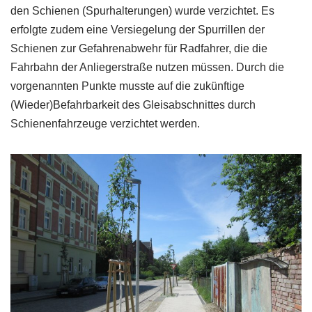
den Schienen (Spurhalterungen) wurde verzichtet. Es
erfolgte zudem eine Versiegelung der Spurrillen der
Schienen zur Gefahrenabwehr für Radfahrer, die die
Fahrbahn der Anliegerstraße nutzen müssen. Durch die
vorgenannten Punkte musste auf die zukünftige
(Wieder)Befahrbarkeit des Gleisabschnittes durch
Schienenfahrzeuge verzichtet werden.